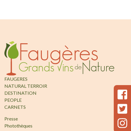
FAUGERES
NATURAL TERROIR
DESTINATION
PEOPLE
CARNETS
Presse
Photothèques