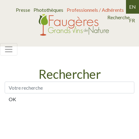
EN
Presse
Photothèques
Professionnels / Adhérents
Recherche
FR
Rechercher
OK