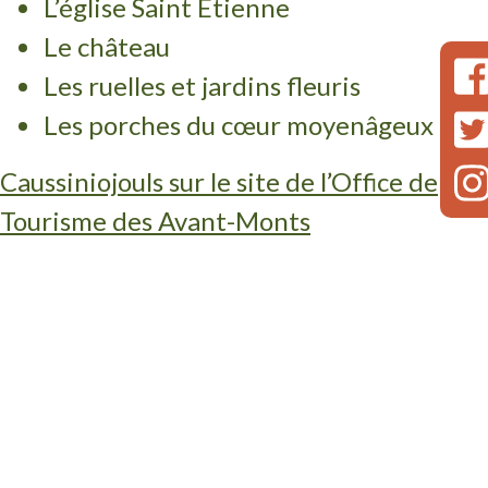
L’église Saint Etienne
Le château
Les ruelles et jardins fleuris
Les porches du cœur moyenâgeux
Caussiniojouls sur le site de l’Office de
Tourisme des Avant-Monts