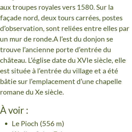
aux troupes royales vers 1580. Sur la
façade nord, deux tours carrées, postes
d’observation, sont reliées entre elles par
un mur de ronde.
A l’est du donjon se
trouve l’ancienne porte d’entrée du
château. L’église date du XVIe siècle, elle
est située à l’entrée du village et a été
bâtie sur l’emplacement d’une chapelle
romane du Xe siècle.
À voir :
Le Pioch (556 m)