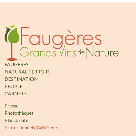
FAUGERES
NATURAL TERROIR
DESTINATION
PEOPLE
CARNETS
Presse
Photothèques
Plan du site
Professionnels/Adhérents