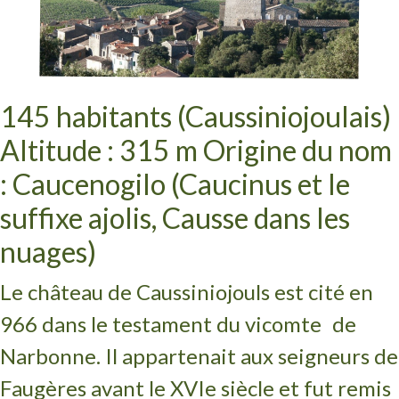
145 habitants (Caussiniojoulais)
Altitude : 315 m Origine du nom
: Caucenogilo (Caucinus et le
suffixe ajolis, Causse dans les
nuages)
Le château de Caussiniojouls est cité en
966 dans le testament du vicomte de
Narbonne. Il appartenait aux seigneurs de
Faugères avant le XVIe siècle et fut remis