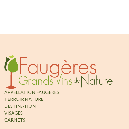
APPELLATION FAUGÈRES
TERROIR NATURE
DESTINATION
VISAGES
CARNETS