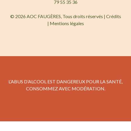
79 55 35 36
© 2026 AOC FAUGÈRES, Tous droits réservés |
Crédits
|
Mentions légales
L’ABUS D’ALCOOL EST DANGEREUX POUR LA SANTÉ,
CONSOMMEZ AVEC MODÉRATION.