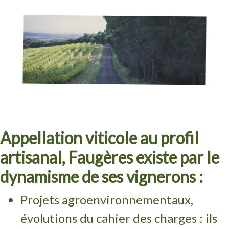
Appellation viticole au profil
artisanal, Faugères existe par le
dynamisme de ses vignerons :
Projets agroenvironnementaux,
évolutions du cahier des charges : ils