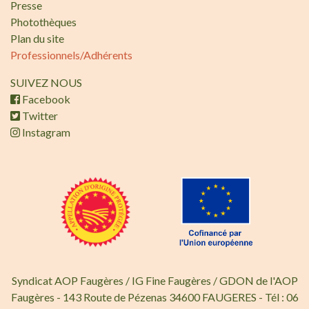
Presse
Photothèques
Plan du site
Professionnels/Adhérents
SUIVEZ NOUS
Facebook
Twitter
Instagram
Syndicat AOP Faugères / IG Fine Faugères / GDON de l'AOP
Faugères - 143 Route de Pézenas 34600 FAUGERES - Tél : 06