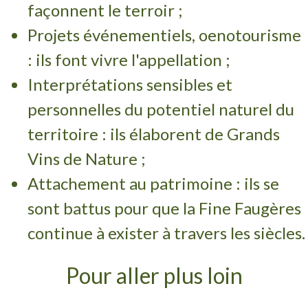
façonnent le terroir ;
Projets événementiels, oenotourisme
: ils font vivre l'appellation ;
Interprétations sensibles et
personnelles du potentiel naturel du
territoire : ils élaborent de Grands
Vins de Nature ;
Attachement au patrimoine : ils se
sont battus pour que la Fine Faugères
continue à exister à travers les siècles.
Pour aller plus loin