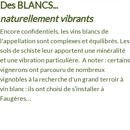
Des BLANCS...
naturellement vibrants
Encore confidentiels, les vins blancs de
l'appellation sont complexes et équilibrés. Les
sols de schiste leur apportent une minéralité
et une vibration particulière. A noter : certains
vignerons ont parcouru de nombreux
vignobles à la recherche d'un grand terroir à
vin blanc : ils ont choisi de s’installer à
Faugères…