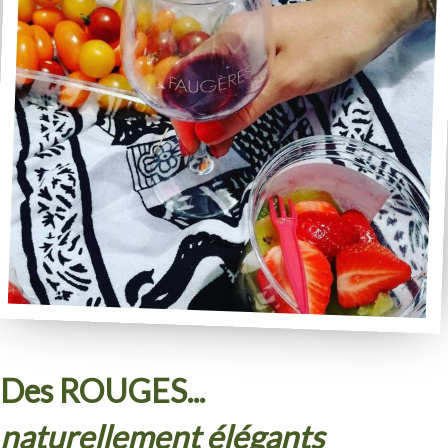
Des ROUGES...
naturellement élégants