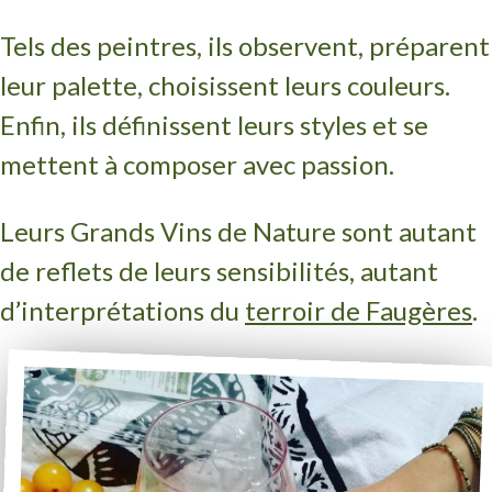
Tels des peintres, ils observent, préparent
leur palette, choisissent leurs couleurs.
Enfin, ils définissent leurs styles et se
mettent à composer avec passion.
Leurs Grands Vins de Nature sont autant
de reflets de leurs sensibilités, autant
d’interprétations du
terroir de Faugères
.