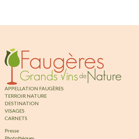
APPELLATION FAUGÈRES
TERROIR NATURE
DESTINATION
VISAGES
CARNETS
Presse
Photothèques