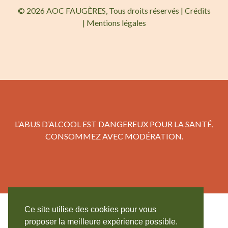
© 2026 AOC FAUGÈRES, Tous droits réservés |
Crédits
|
Mentions légales
L’ABUS D’ALCOOL EST DANGEREUX POUR LA SANTÉ,
CONSOMMEZ AVEC MODÉRATION.
Ce site utilise des cookies pour vous
proposer la meilleure expérience possible.