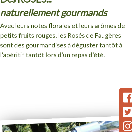
naturellement gourmands
Avec leurs notes florales et leurs arômes de
petits fruits rouges, les Rosés de Faugères
sont des gourmandises à déguster tantôt à
l’apéritif tantôt lors d’un repas d’été.