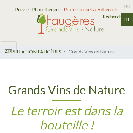
EN
Presse
Photothèques
Professionnels / Adhérents
Recherche
FR
APPELLATION FAUGÈRES
Grands Vins de Nature
Grands Vins de Nature
Le terroir est dans la
bouteille !