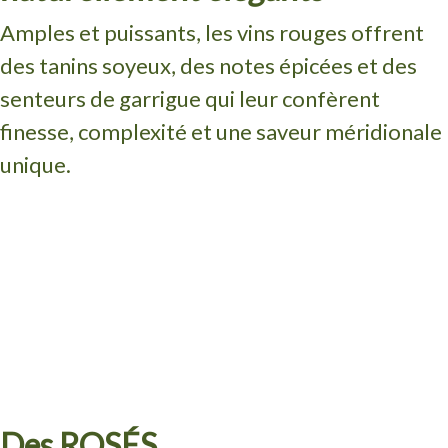
Amples et puissants, les vins rouges offrent
des tanins soyeux, des notes épicées et des
senteurs de garrigue qui leur confèrent
finesse, complexité et une saveur méridionale
unique.
Des ROSÉS...