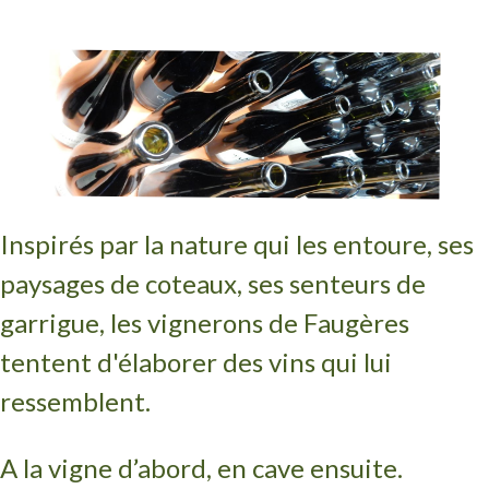
Inspirés par la nature qui les entoure, ses
paysages de coteaux, ses senteurs de
garrigue, les vignerons de Faugères
tentent d'élaborer des vins qui lui
ressemblent.
A la vigne d’abord, en cave ensuite.