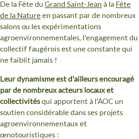
De la Fête du
Grand Saint-Jean
à la
Fête
de la Nature
en passant par de nombreux
salons ou les expérimentations
agroenvironnementales, l'engagement du
collectif faugérois est une constante qui
ne faiblit jamais !
Leur dynamisme est d'ailleurs encouragé
par de nombreux acteurs locaux et
collectivités
qui apportent à l'AOC un
soutien considérable dans ses projets
agroenvironnementaux et
œnotouristiques :