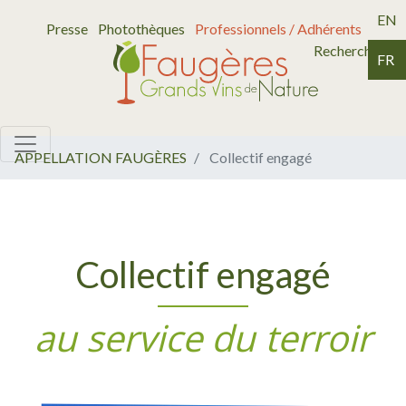
EN
Presse
Photothèques
Professionnels / Adhérents
Recherche
FR
APPELLATION FAUGÈRES
Collectif engagé
Collectif engagé
au service du terroir