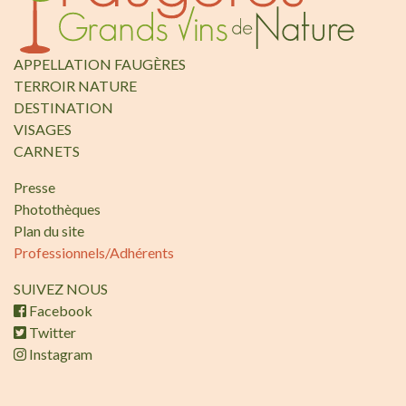
APPELLATION FAUGÈRES
TERROIR NATURE
DESTINATION
VISAGES
CARNETS
Presse
Photothèques
Plan du site
Professionnels/Adhérents
SUIVEZ NOUS
Facebook
Twitter
Instagram