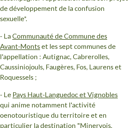
de développement de la confusion
sexuelle*.
- La
Communauté de Commune des
Avant-Monts
et les sept communes de
l'appellation : Autignac, Cabrerolles,
Caussiniojouls, Faugères, Fos, Laurens et
Roquessels ;
- Le
Pays Haut-Languedoc et Vignobles
qui anime notamment l'activité
oenotouristique du territoire et en
particulier la destination "Minervois,