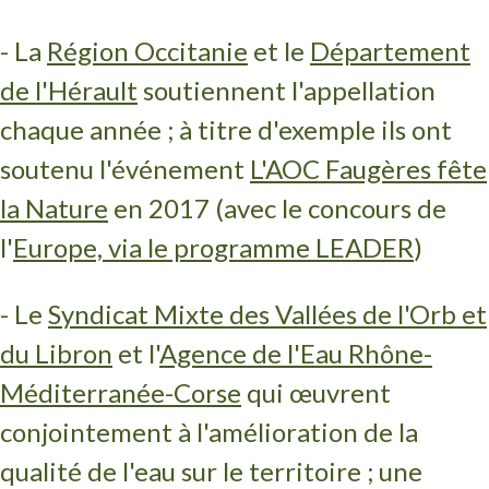
- La
Région Occitanie
et le
Département
de l'Hérault
soutiennent l'appellation
chaque année ; à titre d'exemple ils ont
soutenu l'événement
L'AOC Faugères fête
la Nature
en 2017 (avec le concours de
l'
Europe, via le programme LEADER
)
- Le
Syndicat Mixte des Vallées de l'Orb et
du Libron
et l'
Agence de l'Eau Rhône-
Méditerranée-Corse
qui œuvrent
conjointement à l'amélioration de la
qualité de l'eau sur le territoire ; une