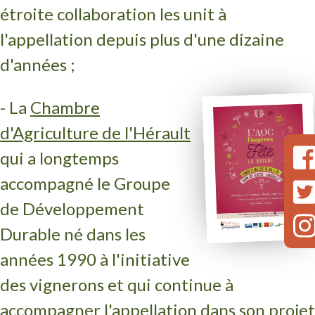
étroite collaboration les unit à
l'appellation depuis plus d'une dizaine
d'années ;
- La
Chambre
d'Agriculture de l'Hérault
qui a longtemps
accompagné le Groupe
de Développement
Durable né dans les
années 1990 à l'initiative
des vignerons et qui continue à
accompagner l'appellation dans son projet