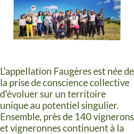
L'appellation Faugères est née de
la prise de conscience collective
d'évoluer sur un territoire
unique au potentiel singulier.
Ensemble, près de 140 vignerons
et vigneronnes continuent à la