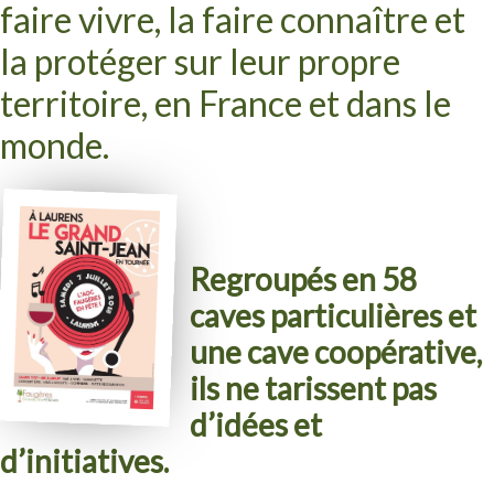
faire vivre, la faire connaître et
la protéger sur leur propre
territoire, en France et dans le
monde.
Regroupés en 58
caves particulières et
une cave coopérative,
ils ne tarissent pas
d’idées et
d’initiatives.