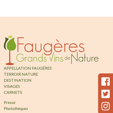
APPELLATION FAUGÈRES
TERROIR NATURE
DESTINATION
VISAGES
CARNETS
Presse
Photothèques