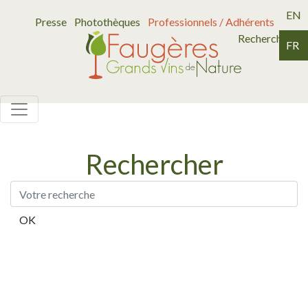
EN
Presse
Photothèques
Professionnels / Adhérents
Recherche
FR
Rechercher
OK