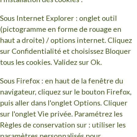
Sous Internet Explorer : onglet outil
(pictogramme en forme de rouage en
haut a droite) / options internet. Cliquez
sur Confidentialité et choisissez Bloquer
tous les cookies. Validez sur Ok.
Sous Firefox : en haut de la fenêtre du
navigateur, cliquez sur le bouton Firefox,
puis aller dans l'onglet Options. Cliquer
sur l'onglet Vie privée. Paramétrez les
Règles de conservation sur : utiliser les
paramètres personnalisés pour