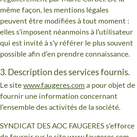
même façon, les mentions légales
peuvent être modifiées à tout moment :
elles s’imposent néanmoins à l’utilisateur
qui est invité à s’y référer le plus souvent
possible afin d’en prendre connaissance.
3. Description des services fournis.
Le site
www.faugeres.com
a pour objet de
fournir une information concernant
l’ensemble des activités de la société.
SYNDICAT DES AOC FAUGERES s’efforce
de fournir sur le site
www.faugeres.com