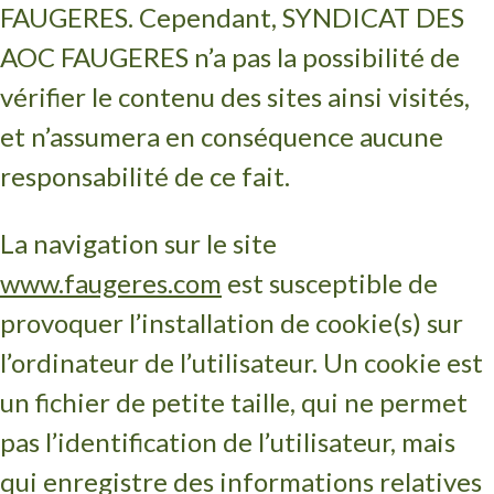
FAUGERES. Cependant, SYNDICAT DES
AOC FAUGERES n’a pas la possibilité de
vérifier le contenu des sites ainsi visités,
et n’assumera en conséquence aucune
responsabilité de ce fait.
La navigation sur le site
www.faugeres.com
est susceptible de
provoquer l’installation de cookie(s) sur
l’ordinateur de l’utilisateur. Un cookie est
un fichier de petite taille, qui ne permet
pas l’identification de l’utilisateur, mais
qui enregistre des informations relatives