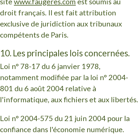
site
www.faugeres.com
est soumis au
droit français. Il est fait attribution
exclusive de juridiction aux tribunaux
compétents de Paris.
10. Les principales lois concernées.
Loi n° 78-17 du 6 janvier 1978,
notamment modifiée par la loi n° 2004-
801 du 6 août 2004 relative à
l'informatique, aux fichiers et aux libertés.
Loi n° 2004-575 du 21 juin 2004 pour la
confiance dans l'économie numérique.