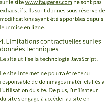
sur le site
www.faugeres.com
ne sont pas
exhaustifs. Ils sont donnés sous réserve de
modifications ayant été apportées depuis
leur mise en ligne.
4. Limitations contractuelles sur les
données techniques.
Le site utilise la technologie JavaScript.
Le site Internet ne pourra être tenu
responsable de dommages matériels liés à
l’utilisation du site. De plus, l’utilisateur
du site s’engage à accéder au site en