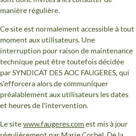
manière régulière.
Ce site est normalement accessible à tout
moment aux utilisateurs. Une
interruption pour raison de maintenance
technique peut être toutefois décidée
par SYNDICAT DES AOC FAUGERES, qui
s’efforcera alors de communiquer
préalablement aux utilisateurs les dates
et heures de l’intervention.
Le site
www.faugeres.com
est mis à jour
régulièrement par Marie Corbel. De la