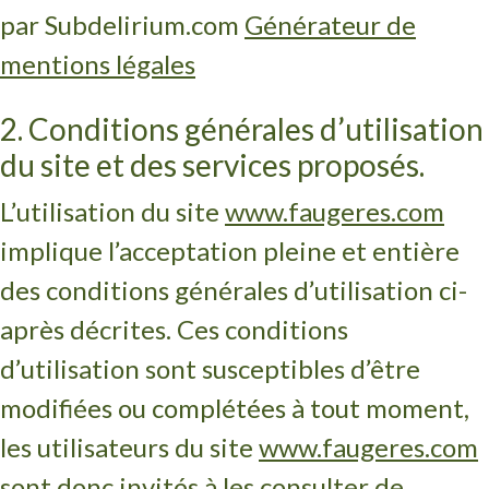
par Subdelirium.com
Générateur de
mentions légales
2. Conditions générales d’utilisation
du site et des services proposés.
L’utilisation du site
www.faugeres.com
implique l’acceptation pleine et entière
des conditions générales d’utilisation ci-
après décrites. Ces conditions
d’utilisation sont susceptibles d’être
modifiées ou complétées à tout moment,
les utilisateurs du site
www.faugeres.com
sont donc invités à les consulter de