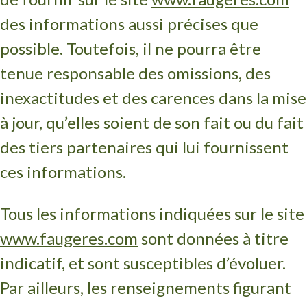
des informations aussi précises que
possible. Toutefois, il ne pourra être
tenue responsable des omissions, des
inexactitudes et des carences dans la mise
à jour, qu’elles soient de son fait ou du fait
des tiers partenaires qui lui fournissent
ces informations.
Tous les informations indiquées sur le site
www.faugeres.com
sont données à titre
indicatif, et sont susceptibles d’évoluer.
Par ailleurs, les renseignements figurant