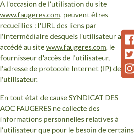
A l'occasion de l'utilisation du site
www.faugeres.com
, peuvent êtres
recueillies : l'URL des liens par
l'intermédiaire desquels l'utilisateur a
accédé au site
www.faugeres.com
, le
fournisseur d'accès de l'utilisateur,
l'adresse de protocole Internet (IP) de
l'utilisateur.
En tout état de cause SYNDICAT DES
AOC FAUGERES ne collecte des
informations personnelles relatives à
l'utilisateur que pour le besoin de certains