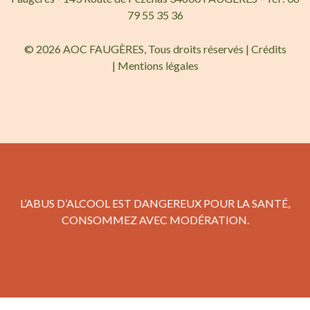
79 55 35 36
© 2026 AOC FAUGÈRES, Tous droits réservés |
Crédits
|
Mentions légales
L’ABUS D’ALCOOL EST DANGEREUX POUR LA SANTÉ,
CONSOMMEZ AVEC MODÉRATION.