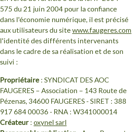
575 du 21 juin 2004 pour la confiance
dans l'économie numérique, il est précisé
aux utilisateurs du site
www.faugeres.com
l'identité des différents intervenants
dans le cadre de sa réalisation et de son
suivi :
Propriétaire
: SYNDICAT DES AOC
FAUGERES – Association – 143 Route de
Pézenas, 34600 FAUGERES - SIRET : 388
917 684 00036 - RNA : W341000014
Créateur
:
oxynel sarl