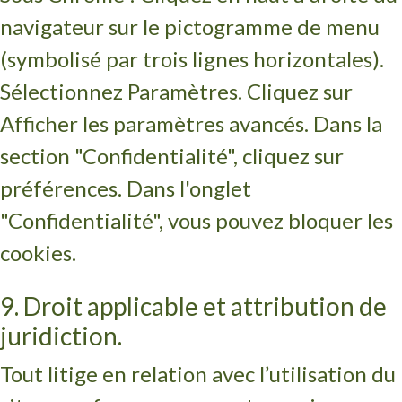
navigateur sur le pictogramme de menu
(symbolisé par trois lignes horizontales).
Sélectionnez Paramètres. Cliquez sur
Afficher les paramètres avancés. Dans la
section "Confidentialité", cliquez sur
préférences. Dans l'onglet
"Confidentialité", vous pouvez bloquer les
cookies.
9. Droit applicable et attribution de
juridiction.
Tout litige en relation avec l’utilisation du