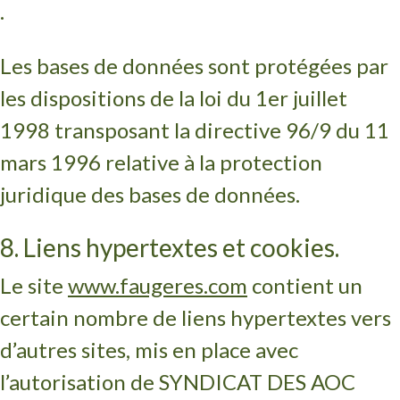
.
Les bases de données sont protégées par
les dispositions de la loi du 1er juillet
1998 transposant la directive 96/9 du 11
mars 1996 relative à la protection
juridique des bases de données.
8. Liens hypertextes et cookies.
Le site
www.faugeres.com
contient un
certain nombre de liens hypertextes vers
d’autres sites, mis en place avec
l’autorisation de SYNDICAT DES AOC