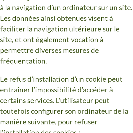
à la navigation d’un ordinateur sur un site.
Les données ainsi obtenues visent à
faciliter la navigation ultérieure sur le
site, et ont également vocation à
permettre diverses mesures de
fréquentation.
Le refus d’installation d’un cookie peut
entraîner l’impossibilité d’accéder à
certains services. L’utilisateur peut
toutefois configurer son ordinateur de la
manière suivante, pour refuser
l’installation des cookies :