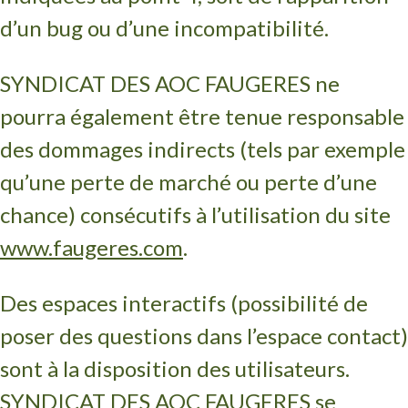
d’un bug ou d’une incompatibilité.
SYNDICAT DES AOC FAUGERES ne
pourra également être tenue responsable
des dommages indirects (tels par exemple
qu’une perte de marché ou perte d’une
chance) consécutifs à l’utilisation du site
www.faugeres.com
.
Des espaces interactifs (possibilité de
poser des questions dans l’espace contact)
sont à la disposition des utilisateurs.
SYNDICAT DES AOC FAUGERES se