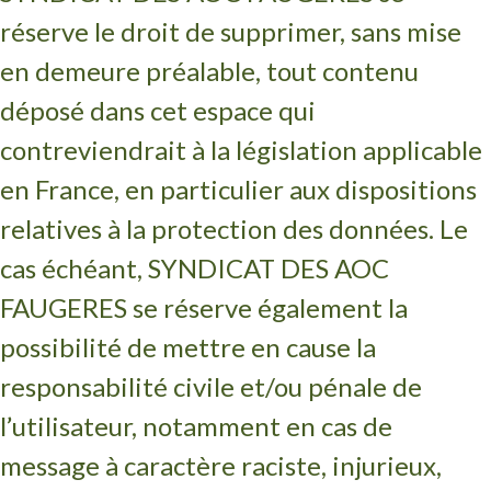
réserve le droit de supprimer, sans mise
en demeure préalable, tout contenu
déposé dans cet espace qui
contreviendrait à la législation applicable
en France, en particulier aux dispositions
relatives à la protection des données. Le
cas échéant, SYNDICAT DES AOC
FAUGERES se réserve également la
possibilité de mettre en cause la
responsabilité civile et/ou pénale de
l’utilisateur, notamment en cas de
message à caractère raciste, injurieux,