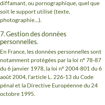
diffamant, ou pornographique, quel que
soit le support utilisé (texte,
photographie…).
7. Gestion des données
personnelles.
En France, les données personnelles sont
notamment protégées par la loi n° 78-87
du 6 janvier 1978, la loi n° 2004-801 du 6
août 2004, l'article L. 226-13 du Code
pénal et la Directive Européenne du 24
octobre 1995.