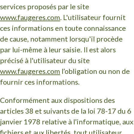
services proposés par le site
www.faugeres.com
. L'utilisateur fournit
ces informations en toute connaissance
de cause, notamment lorsqu'il procède
par lui-même à leur saisie. Il est alors
précisé à l'utilisateur du site
www.faugeres.com
l’obligation ou non de
fournir ces informations.
Conformément aux dispositions des
articles 38 et suivants de la loi 78-17 du 6
janvier 1978 relative à l’informatique, aux
fichiers et aux libertés, tout utilisateur