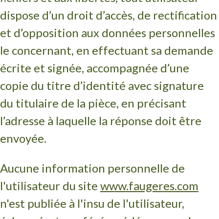
dispose d’un droit d’accès, de rectification
et d’opposition aux données personnelles
le concernant, en effectuant sa demande
écrite et signée, accompagnée d’une
copie du titre d’identité avec signature
du titulaire de la pièce, en précisant
l’adresse à laquelle la réponse doit être
envoyée.
Aucune information personnelle de
l'utilisateur du site
www.faugeres.com
n'est publiée à l'insu de l'utilisateur,