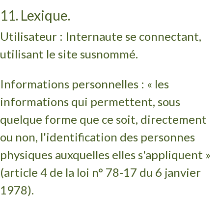
11. Lexique.
Utilisateur : Internaute se connectant,
utilisant le site susnommé.
Informations personnelles : « les
informations qui permettent, sous
quelque forme que ce soit, directement
ou non, l'identification des personnes
physiques auxquelles elles s'appliquent »
(article 4 de la loi n° 78-17 du 6 janvier
1978).