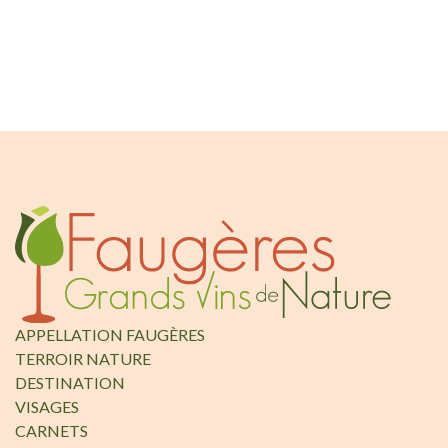
APPELLATION FAUGÈRES
TERROIR NATURE
DESTINATION
VISAGES
CARNETS