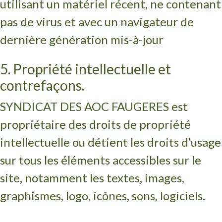
utilisant un matériel récent, ne contenant
pas de virus et avec un navigateur de
dernière génération mis-à-jour
5. Propriété intellectuelle et
contrefaçons.
SYNDICAT DES AOC FAUGERES est
propriétaire des droits de propriété
intellectuelle ou détient les droits d’usage
sur tous les éléments accessibles sur le
site, notamment les textes, images,
graphismes, logo, icônes, sons, logiciels.