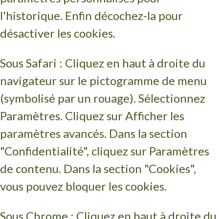
l'historique. Enfin décochez-la pour
désactiver les cookies.
Sous Safari : Cliquez en haut à droite du
navigateur sur le pictogramme de menu
(symbolisé par un rouage). Sélectionnez
Paramètres. Cliquez sur Afficher les
paramètres avancés. Dans la section
"Confidentialité", cliquez sur Paramètres
de contenu. Dans la section "Cookies",
vous pouvez bloquer les cookies.
Sous Chrome : Cliquez en haut à droite du