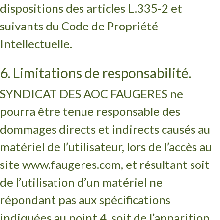
dispositions des articles L.335-2 et
suivants du Code de Propriété
Intellectuelle.
6. Limitations de responsabilité.
SYNDICAT DES AOC FAUGERES ne
pourra être tenue responsable des
dommages directs et indirects causés au
matériel de l’utilisateur, lors de l’accès au
site www.faugeres.com, et résultant soit
de l’utilisation d’un matériel ne
répondant pas aux spécifications
indiquées au point 4, soit de l’apparition