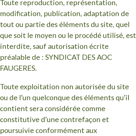
Toute reproduction, représentation,
modification, publication, adaptation de
tout ou partie des éléments du site, quel
que soit le moyen ou le procédé utilisé, est
interdite, sauf autorisation écrite
préalable de : SYNDICAT DES AOC
FAUGERES.
Toute exploitation non autorisée du site
ou de l’un quelconque des éléments qu’il
contient sera considérée comme
constitutive d’une contrefaçon et
poursuivie conformément aux