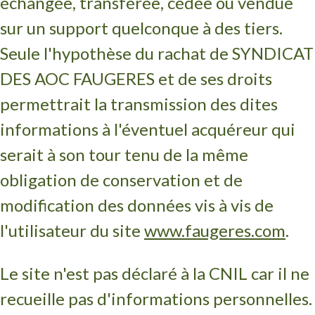
échangée, transférée, cédée ou vendue
sur un support quelconque à des tiers.
Seule l'hypothèse du rachat de SYNDICAT
DES AOC FAUGERES et de ses droits
permettrait la transmission des dites
informations à l'éventuel acquéreur qui
serait à son tour tenu de la même
obligation de conservation et de
modification des données vis à vis de
l'utilisateur du site
www.faugeres.com
.
Le site n'est pas déclaré à la CNIL car il ne
recueille pas d'informations personnelles.