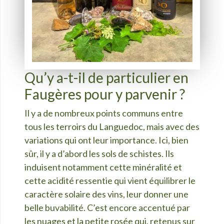
Qu’y a-t-il de particulier en
Faugères pour y parvenir ?
Il y a de nombreux points communs entre
tous les terroirs du Languedoc, mais avec des
variations qui ont leur importance. Ici, bien
sûr, il y a d’abord les sols de schistes. Ils
induisent notamment cette minéralité et
cette acidité ressentie qui vient équilibrer le
caractère solaire des vins, leur donner une
belle buvabilité. C’est encore accentué par
les nuages et la petite rosée qui, retenus sur