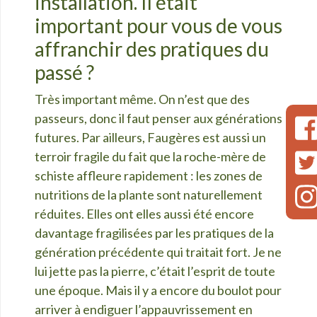
installation. Il était
important pour vous de vous
affranchir des pratiques du
passé ?
Très important même. On n’est que des
passeurs, donc il faut penser aux générations
futures. Par ailleurs, Faugères est aussi un
terroir fragile du fait que la roche-mère de
schiste affleure rapidement : les zones de
nutritions de la plante sont naturellement
réduites. Elles ont elles aussi été encore
davantage fragilisées par les pratiques de la
génération précédente qui traitait fort. Je ne
lui jette pas la pierre, c’était l’esprit de toute
une époque. Mais il y a encore du boulot pour
arriver à endiguer l’appauvrissement en