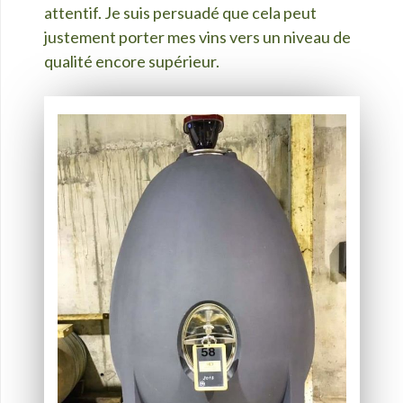
attentif. Je suis persuadé que cela peut
justement porter mes vins vers un niveau de
qualité encore supérieur.