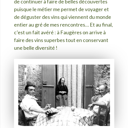
de continuer à faire de belles découvertes
puisque le métier me permet de voyager et
de déguster des vins qui viennent du monde
entier au gré de mes rencontres… Et au final,
c’est un fait avéré : à Faugères on arrive à
faire des vins superbes tout en conservant
une belle diversité !