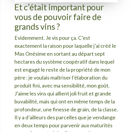
Et c’était important pour
vous de pouvoir faire de
grands vins ?
Evidemment. Je vis pour ça. C’est
exactement la raison pour laquelle j’ai créé le
Mas Onésime en sortant au départ sept
hectares du système coopératif dans lequel
est engagé le reste de la propriété de mon
père : je voulais maîtriser l’élaboration du
produit fini, avec ma sensibilité, mon goût.
J’aime les vins qui allient joli fruit et grande
buvabilité, mais qui ont en même temps de la
profondeur, une finesse de grain, de la classe.
Il y a d’ailleurs des parcelles que je vendange
en deux temps pour parvenir aux maturités