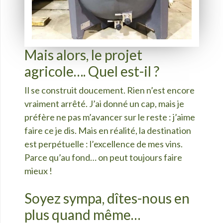
Mais alors, le projet
agricole…. Quel est-il ?
Il se construit doucement. Rien n’est encore
vraiment arrêté. J’ai donné un cap, mais je
préfère ne pas m’avancer sur le reste : j’aime
faire ce je dis. Mais en réalité, la destination
est perpétuelle : l’excellence de mes vins.
Parce qu’au fond… on peut toujours faire
mieux !
Soyez sympa, dîtes-nous en
plus quand même…