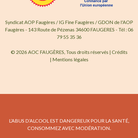
Syndicat AOP Faugères / IG Fine Faugères / GDON de l'AOP
Faugères - 143 Route de Pézenas 34600 FAUGERES - Tél : 06
79 55 35 36
© 2026 AOC FAUGÈRES, Tous droits réservés |
Crédits
|
Mentions légales
L’ABUS D’ALCOOL EST DANGEREUX POUR LA SANTÉ,
CONSOMMEZ AVEC MODÉRATION.