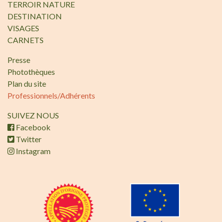
TERROIR NATURE
DESTINATION
VISAGES
CARNETS
Presse
Photothèques
Plan du site
Professionnels/Adhérents
SUIVEZ NOUS
Facebook
Twitter
Instagram