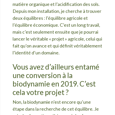
matière organique et l’acidification des sols.
Depuis mon installation, je cherche à trouver
deux équilibres : l’équilibre agricole et
l’équilibre économique. C’est un long travail,
mais c’est seulement ensuite que je pourrai
lancer le véritable « projet » agricole, celui qui
fait qu’on avance et qui définit véritablement
l’identité d’un domaine.
Vous avez d’ailleurs entamé
une conversion à la
biodynamie en 2019. C’est
cela votre projet ?
Non, la biodynamie n’est encore qu’une
étape dans la recherche de cet équilibre. Je