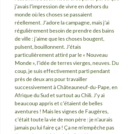
j’avais l’impression de vivre en dehors du
monde où les choses se passaient
réellement. J’adore la campagne, mais j’ai
régulièrement besoin de prendre des bains
de ville : j’aime que les choses bougent,
pulsent, bouillonnent. J’étais
particulièrement attiré par le « Nouveau
Monde », l’idée de terres vierges, neuves. Du
coup, je suis effectivement parti pendant
près de deux ans pour travailler
successivement à Châteauneuf-du-Pape, en
Afrique du Sud et surtout au Chili. J’y ai
beaucoup appris et c’étaient de belles
aventures ! Mais les vignes de Faugères,
c’était toute la vie de mon père : je n’aurais
jamais pu lui faire ça ! Ça ne m’empêche pas