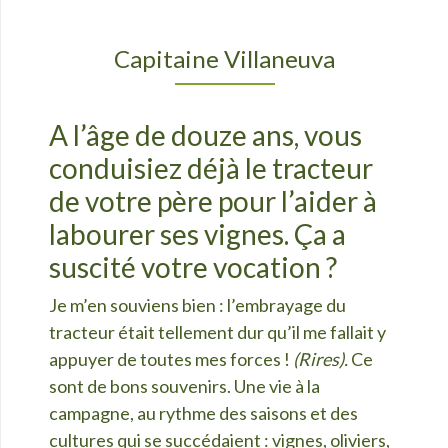
Capitaine Villaneuva
A l’âge de douze ans, vous
conduisiez déjà le tracteur
de votre père pour l’aider à
labourer ses vignes. Ça a
suscité votre vocation ?
Je m’en souviens bien : l’embrayage du
tracteur était tellement dur qu’il me fallait y
appuyer de toutes mes forces !
(Rires).
Ce
sont de bons souvenirs. Une vie à la
campagne, au rythme des saisons et des
cultures qui se succédaient : vignes, oliviers,