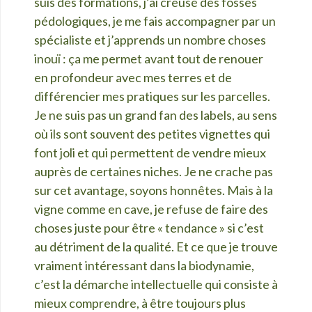
suis des formations, j’ai creusé des fosses
pédologiques, je me fais accompagner par un
spécialiste et j’apprends un nombre choses
inouï : ça me permet avant tout de renouer
en profondeur avec mes terres et de
différencier mes pratiques sur les parcelles.
Je ne suis pas un grand fan des labels, au sens
où ils sont souvent des petites vignettes qui
font joli et qui permettent de vendre mieux
auprès de certaines niches. Je ne crache pas
sur cet avantage, soyons honnêtes. Mais à la
vigne comme en cave, je refuse de faire des
choses juste pour être « tendance » si c’est
au détriment de la qualité. Et ce que je trouve
vraiment intéressant dans la biodynamie,
c’est la démarche intellectuelle qui consiste à
mieux comprendre, à être toujours plus