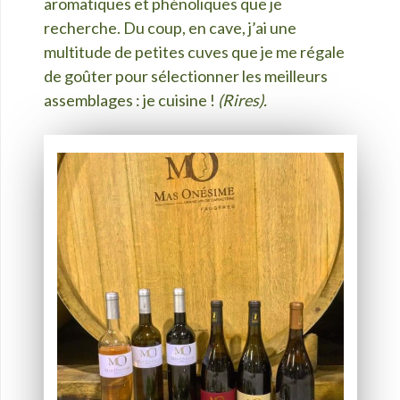
aromatiques et phénoliques que je
recherche. Du coup, en cave, j’ai une
multitude de petites cuves que je me régale
de goûter pour sélectionner les meilleurs
assemblages : je cuisine !
(Rires).