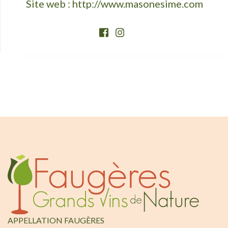
Site web :
http://www.masonesime.com
APPELLATION FAUGÈRES