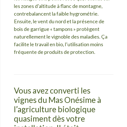
les zones d’altitude à flanc de montagne,
contrebalancent la faible hygrométrie.
Ensuite, le vent du nord et la présence de
bois de garrigue « tampons » protègent
naturellement le vignoble des maladies. Ça
facilite le travail en bio, l’utilisation moins
fréquente de produits de protection.
Vous avez converti les
vignes du Mas Onésime à
l’agriculture biologique
quasiment dès votre