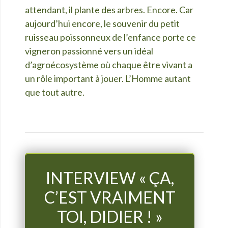
attendant, il plante des arbres. Encore. Car
aujourd’hui encore, le souvenir du petit
ruisseau poissonneux de l’enfance porte ce
vigneron passionné vers un idéal
d’agroécosystème où chaque être vivant a
un rôle important à jouer. L’Homme autant
que tout autre.
INTERVIEW « ÇA,
C’EST VRAIMENT
TOI, DIDIER ! »