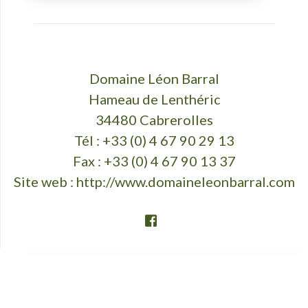
Domaine Léon Barral
Hameau de Lenthéric
34480 Cabrerolles
Tél : +33 (0) 4 67 90 29 13
Fax : +33 (0) 4 67 90 13 37
Site web :
http://www.domaineleonbarral.com