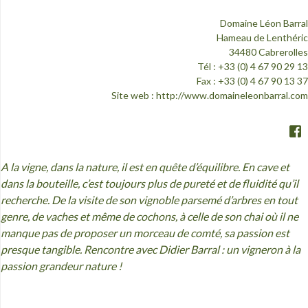
Domaine Léon Barral
Hameau de Lenthéric
34480 Cabrerolles
Tél : +33 (0) 4 67 90 29 13
Fax : +33 (0) 4 67 90 13 37
Site web :
http://www.domaineleonbarral.com
A la vigne, dans la nature, il est en quête d’équilibre. En cave et
dans la bouteille, c’est toujours plus de pureté et de fluidité qu’il
recherche. De la visite de son vignoble parsemé d’arbres en tout
genre, de vaches et même de cochons, à celle de son chai où il ne
manque pas de proposer un morceau de comté, sa passion est
presque tangible. Rencontre avec Didier Barral : un vigneron à la
passion grandeur nature !