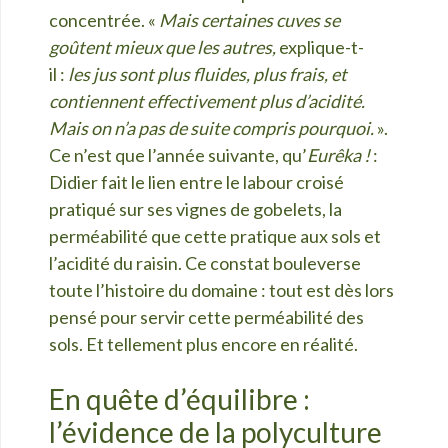
concentrée. «
Mais certaines cuves se
goûtent mieux que les autres,
explique-t-
il :
les jus sont plus fluides, plus frais, et
contiennent effectivement plus d’acidité.
Mais on n’a pas de suite compris pourquoi.
».
Ce n’est que l’année suivante, qu’
Eurêka !
:
Didier fait le lien entre le labour croisé
pratiqué sur ses vignes de gobelets, la
perméabilité que cette pratique aux sols et
l’acidité du raisin. Ce constat bouleverse
toute l’histoire du domaine : tout est dès lors
pensé pour servir cette perméabilité des
sols. Et tellement plus encore en réalité.
En quête d’équilibre :
l’évidence de la polyculture