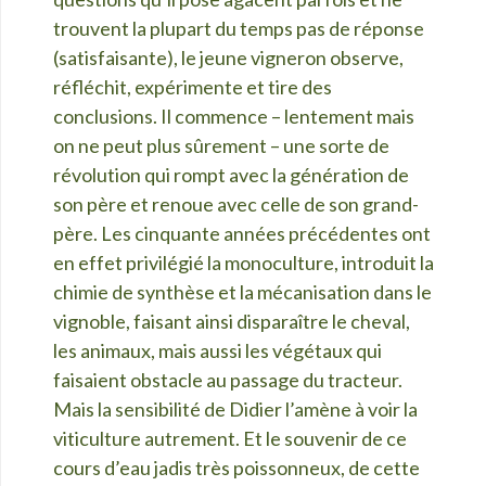
trouvent la plupart du temps pas de réponse
(satisfaisante), le jeune vigneron observe,
réfléchit, expérimente et tire des
conclusions. Il commence – lentement mais
on ne peut plus sûrement – une sorte de
révolution qui rompt avec la génération de
son père et renoue avec celle de son grand-
père. Les cinquante années précédentes ont
en effet privilégié la monoculture, introduit la
chimie de synthèse et la mécanisation dans le
vignoble, faisant ainsi disparaître le cheval,
les animaux, mais aussi les végétaux qui
faisaient obstacle au passage du tracteur.
Mais la sensibilité de Didier l’amène à voir la
viticulture autrement. Et le souvenir de ce
cours d’eau jadis très poissonneux, de cette