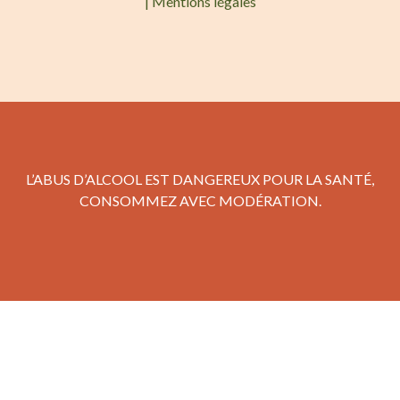
|
Mentions légales
L’ABUS D’ALCOOL EST DANGEREUX POUR LA SANTÉ,
CONSOMMEZ AVEC MODÉRATION.