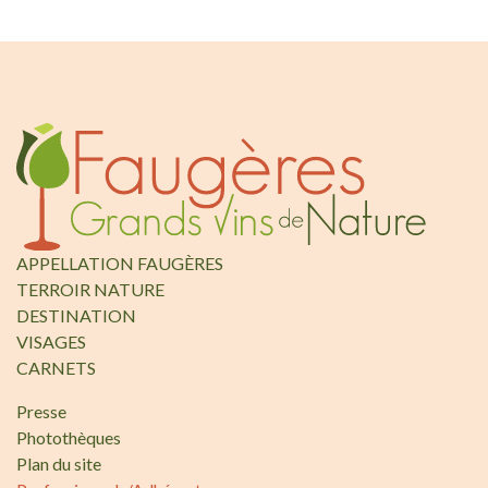
APPELLATION FAUGÈRES
TERROIR NATURE
DESTINATION
VISAGES
CARNETS
Presse
Photothèques
Plan du site