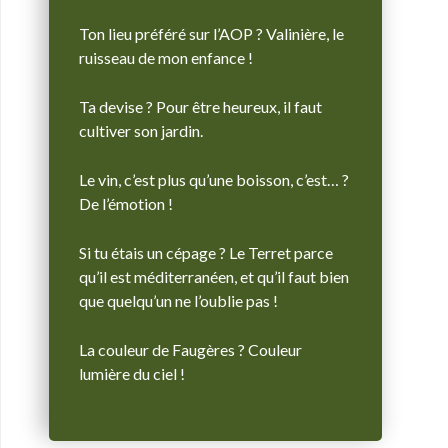
Ton lieu préféré sur l’AOP ? Valinière, le
ruisseau de mon enfance !
Ta devise ? Pour être heureux, il faut
cultiver son jardin.
Le vin, c’est plus qu’une boisson, c’est… ?
De l’émotion !
Si tu étais un cépage ? Le Terret parce
qu’il est méditerranéen, et qu’il faut bien
que quelqu’un ne l’oublie pas !
La couleur de Faugères ? Couleur
lumière du ciel !