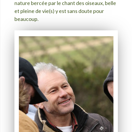
nature bercée par le chant des oiseaux, belle
et pleine de vie(s) y est sans doute pour
beaucoup.