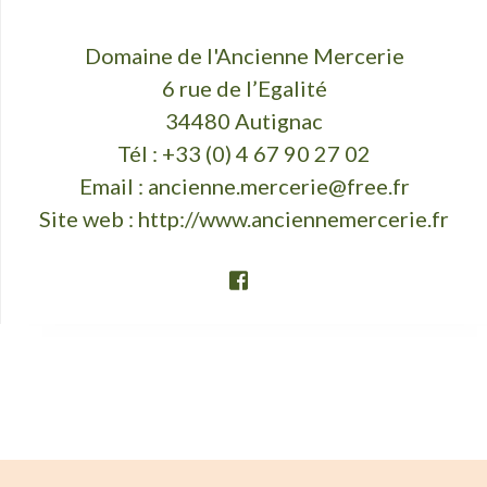
Domaine de l'Ancienne Mercerie
6 rue de l’Egalité
34480 Autignac
Tél : +33 (0) 4 67 90 27 02
Email :
ancienne.mercerie@free.fr
Site web :
http://www.anciennemercerie.fr