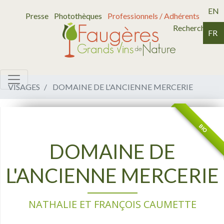
EN
Presse
Photothèques
Professionnels / Adhérents
Recherche
FR
VISAGES
DOMAINE DE L'ANCIENNE MERCERIE
BIO
DOMAINE DE
L'ANCIENNE MERCERIE
NATHALIE ET FRANÇOIS CAUMETTE