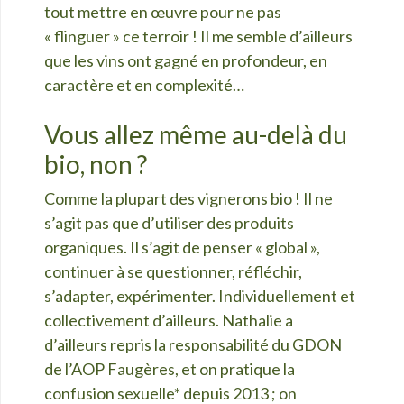
tout mettre en œuvre pour ne pas
«
flinguer » ce terroir ! Il me semble d’ailleurs
que les vins ont gagné en profondeur, en
caractère et en complexité…
Vous allez même au-delà du
bio, non ?
Comme la plupart des vignerons bio ! Il ne
s’agit pas que d’utiliser des produits
organiques. Il s’agit de penser « global »,
continuer à se questionner, réfléchir,
s’adapter, expérimenter. Individuellement et
collectivement d’ailleurs. Nathalie a
d’ailleurs
repris la responsabilité du GDON
de l’AOP Faugères, et on pratique la
confusion sexuelle* depuis 2013 ; on