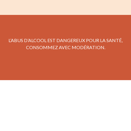
L’ABUS D’ALCOOL EST DANGEREUX POUR LA SANTÉ,
CONSOMMEZ AVEC MODÉRATION.