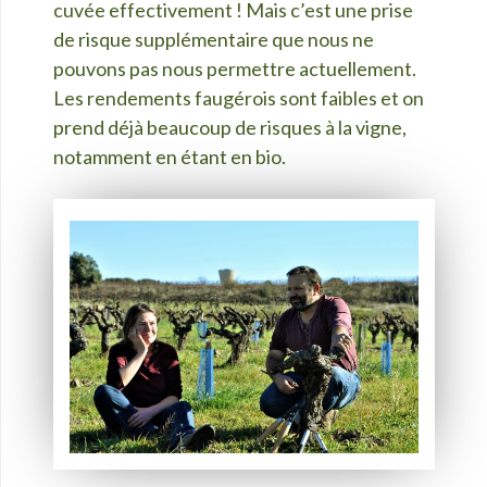
cuvée effectivement ! Mais c’est une prise
de risque supplémentaire que nous ne
pouvons pas nous permettre actuellement.
Les rendements faugérois sont faibles et on
prend déjà beaucoup de risques à la vigne,
notamment en étant en bio.