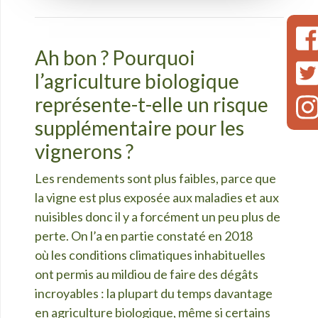
Ah bon ? Pourquoi
l’agriculture biologique
représente-t-elle un risque
supplémentaire pour les
vignerons ?
Les rendements sont plus faibles, parce que
la vigne est plus exposée aux maladies et aux
nuisibles donc il y a forcément un peu plus de
perte. On l’a en partie constaté en 2018
o
ù les conditions climatiques inhabituelles
ont permis au mildiou de faire des dégâts
incroyables : la plupart du temps davantage
en agriculture biologique, même si certains