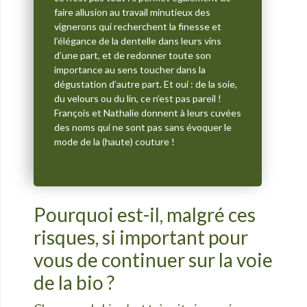
faire allusion au travail minutieux des
vignerons qui recherchent la finesse et
l’élégance de la dentelle dans leurs vins
d’une part, et de redonner toute son
importance au sens toucher dans la
dégustation d’autre part. Et oui : de la soie,
du velours ou du lin, ce n’est pas pareil !
Fran
çois et Nathalie donnent à leurs cuvées
des noms qui ne sont pas sans évoquer le
mode de la (haute) couture !
Pourquoi est-il, malgré ces
risques, si important pour
vous de continuer sur la voie
de la bio ?