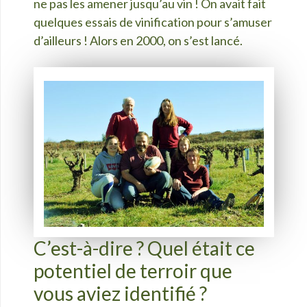
ne pas les amener jusqu’au vin ! On avait fait
quelques essais de vinification pour s’amuser
d’ailleurs ! Alors en 2000, on s’est lancé.
C’est-à-dire ? Quel était ce
potentiel de terroir que
vous aviez identifié ?