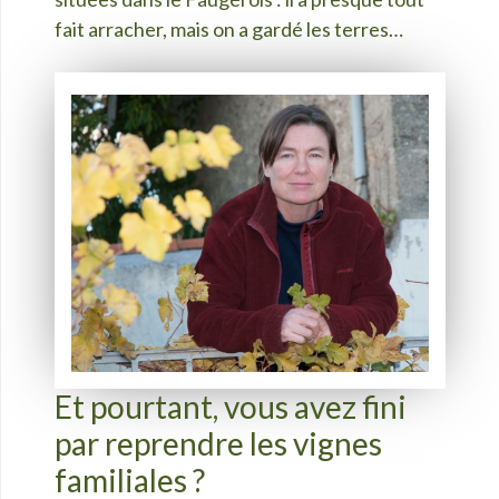
fait arracher, mais on a gardé les terres…
Et pourtant, vous avez fini
par reprendre les vignes
familiales ?