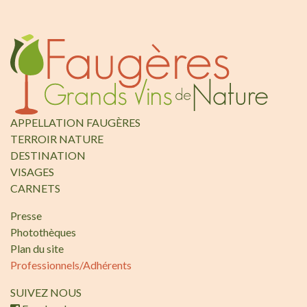
APPELLATION FAUGÈRES
TERROIR NATURE
DESTINATION
VISAGES
CARNETS
Presse
Photothèques
Plan du site
Professionnels/Adhérents
SUIVEZ NOUS