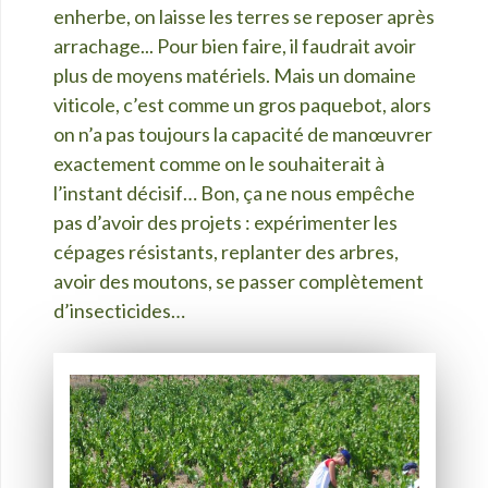
enherbe, on laisse les terres se reposer après
arrachage... Pour bien faire, il faudrait avoir
plus de moyens matériels. Mais un domaine
viticole, c’est comme un gros paquebot, alors
on n’a pas toujours la capacité de manœuvrer
exactement comme on le souhaiterait à
l’instant décisif… Bon,
ça ne nous empêche
pas d’avoir des projets
: expérimenter les
cépages résistants, replanter des arbres,
avoir des moutons, se passer complètement
d’insecticides…