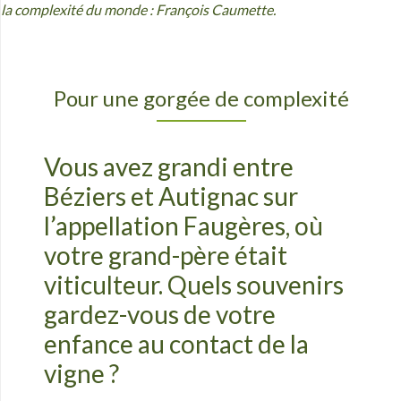
la complexité du monde : Fran
çois Caumette.
Pour une gorgée de complexité
Vous avez grandi entre
Béziers et Autignac sur
l’appellation Faugères, où
votre grand-père était
viticulteur. Quels souvenirs
gardez-vous de votre
enfance au contact de la
vigne ?