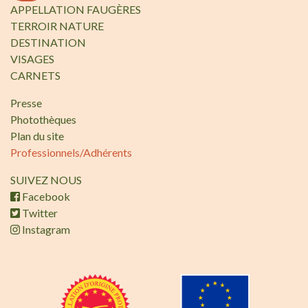
APPELLATION FAUGÈRES
TERROIR NATURE
DESTINATION
VISAGES
CARNETS
Presse
Photothèques
Plan du site
Professionnels/Adhérents
SUIVEZ NOUS
Facebook
Twitter
Instagram