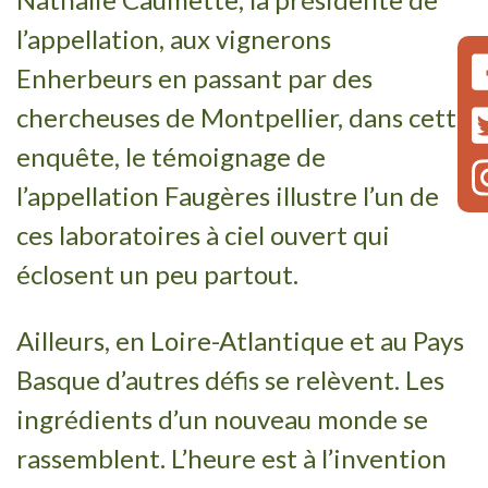
l’appellation, aux vignerons
Enherbeurs en passant par des
chercheuses de Montpellier, dans cette
enquête, le témoignage de
l’appellation Faugères illustre l’un de
ces laboratoires à ciel ouvert qui
éclosent un peu partout.
Ailleurs, en Loire-Atlantique et au Pays
Basque d’autres défis se relèvent. Les
ingrédients d’un nouveau monde se
rassemblent. L’heure est à l’invention