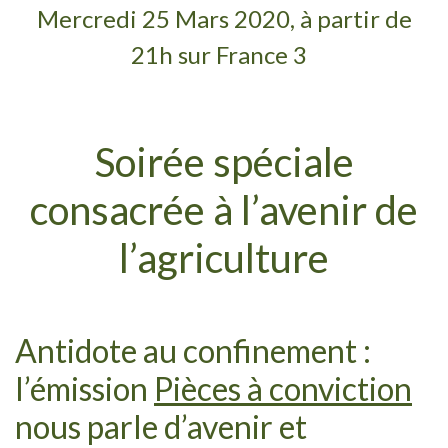
Mercredi 25 Mars 2020, à partir de
21h sur France 3
Soirée spéciale
consacrée à l’avenir de
l’agriculture
Antidote au confinement :
l’émission
Pièces à conviction
nous parle d’avenir et