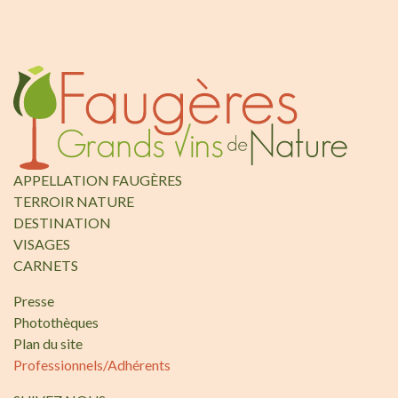
APPELLATION FAUGÈRES
TERROIR NATURE
DESTINATION
VISAGES
CARNETS
Presse
Photothèques
Plan du site
Professionnels/Adhérents