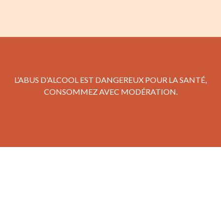
L’ABUS D’ALCOOL EST DANGEREUX POUR LA SANTÉ,
CONSOMMEZ AVEC MODÉRATION.