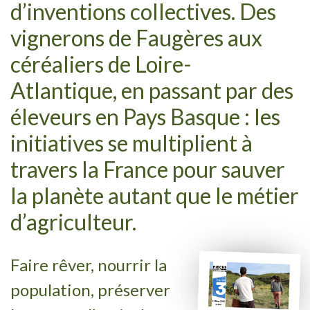
d’inventions collectives. Des
vignerons de Faugères aux
céréaliers de Loire-
Atlantique, en passant par des
éleveurs en Pays Basque : les
initiatives se multiplient à
travers la France pour sauver
la planète autant que le métier
d’agriculteur.
Faire rêver, nourrir la
population, préserver