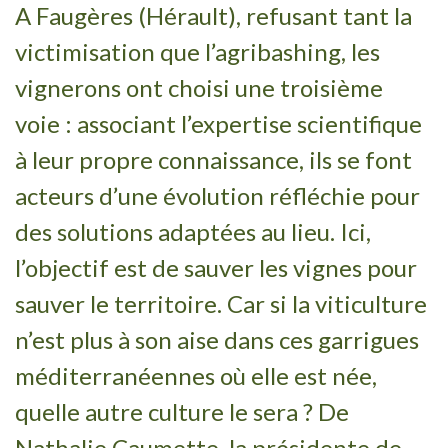
A Faugères (Hérault), refusant tant la
victimisation que l’agribashing, les
vignerons ont choisi une troisième
voie : associant l’expertise scientifique
à leur propre connaissance, ils se font
acteurs d’une évolution réfléchie pour
des solutions adaptées au lieu. Ici,
l’objectif est de sauver les vignes pour
sauver le territoire. Car si la viticulture
n’est plus à son aise dans ces garrigues
méditerranéennes où elle est née,
quelle autre culture le sera ? De
Nathalie Caumette, la présidente de