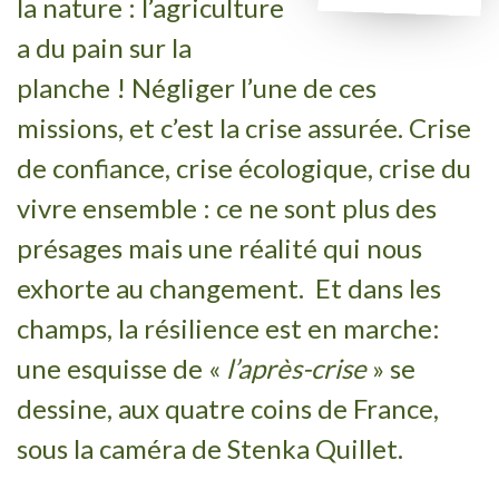
la nature : l’agriculture
a du pain sur la
planche ! Négliger l’une de ces
missions, et c’est la crise assurée. Crise
de confiance, crise écologique, crise du
vivre ensemble : ce ne sont plus des
présages mais une réalité qui nous
exhorte au changement. Et dans les
champs, la résilience est en marche:
une esquisse de «
l’apr
ès-crise
» se
dessine, aux quatre coins de France,
sous la caméra de Stenka Quillet.