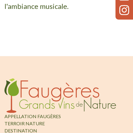
l'ambiance musicale.
APPELLATION FAUGÈRES
TERROIR NATURE
DESTINATION