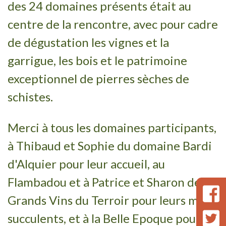
des 24 domaines présents était au
centre de la rencontre, avec pour cadre
de dégustation les vignes et la
garrigue, les bois et le patrimoine
exceptionnel de pierres sèches de
schistes.
Merci à tous les domaines participants,
à Thibaud et Sophie du domaine Bardi
d'Alquier pour leur accueil, au
Flambadou et à Patrice et Sharon des
Grands Vins du Terroir pour leurs mets
succulents, et à la Belle Epoque pour