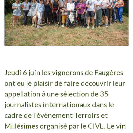
Jeudi 6 juin les vignerons de Faugères
ont eu le plaisir de faire découvrir leur
appellation à une sélection de 35
journalistes internationaux dans le
cadre de l'évènement Terroirs et
Millésimes organisé par le CIVL. Le vin