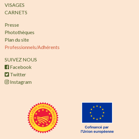
VISAGES
CARNETS
Presse
Photothèques
Plan du site
Professionnels/Adhérents
SUIVEZ NOUS
Facebook
Twitter
Instagram