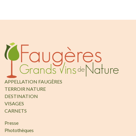
APPELLATION FAUGÈRES
TERROIR NATURE
DESTINATION
VISAGES
CARNETS
Presse
Photothèques