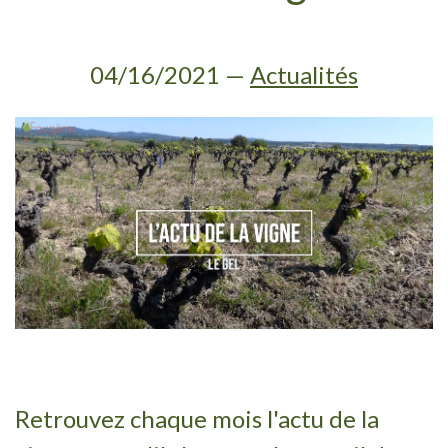
04/16/2021
—
Actualités
Retrouvez chaque mois l'actu de la