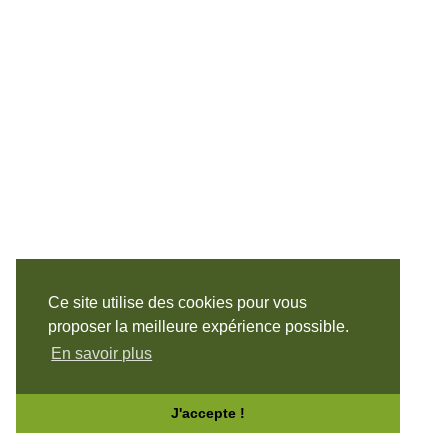
Ce site utilise des cookies pour vous
proposer la meilleure expérience possible.
En savoir plus
J'accepte !