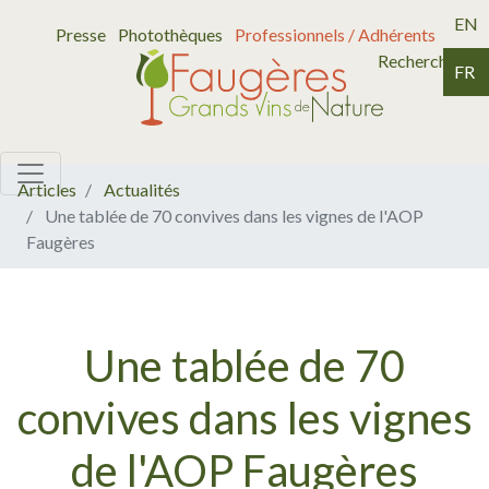
EN
Presse
Photothèques
Professionnels / Adhérents
Recherche
FR
Articles
Actualités
Une tablée de 70 convives dans les vignes de l'AOP
Faugères
Une tablée de 70
convives dans les vignes
de l'AOP Faugères