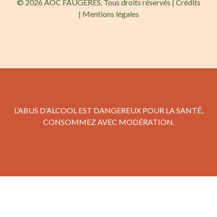
© 2026 AOC FAUGÈRES, Tous droits réservés |
Crédits
|
Mentions légales
L’ABUS D’ALCOOL EST DANGEREUX POUR LA SANTÉ,
CONSOMMEZ AVEC MODÉRATION.