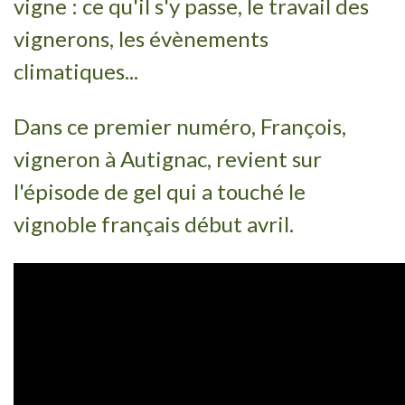
vigne : ce qu'il s'y passe, le travail des
vignerons, les évènements
climatiques...
Dans ce premier numéro, François,
vigneron à Autignac, revient sur
l'épisode de gel qui a touché le
vignoble français début avril.