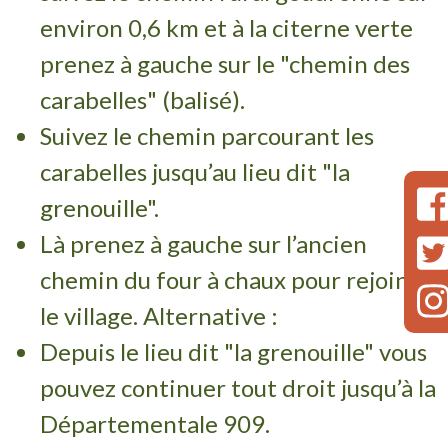
environ 0,6 km et à la citerne verte
prenez à gauche sur le "chemin des
carabelles" (balisé).
Suivez le chemin parcourant les
carabelles jusqu’au lieu dit "la
grenouille".
Là prenez à gauche sur l’ancien
chemin du four à chaux pour rejoindre
le village. Alternative :
Depuis le lieu dit "la grenouille" vous
pouvez continuer tout droit jusqu’à la
Départementale 909.