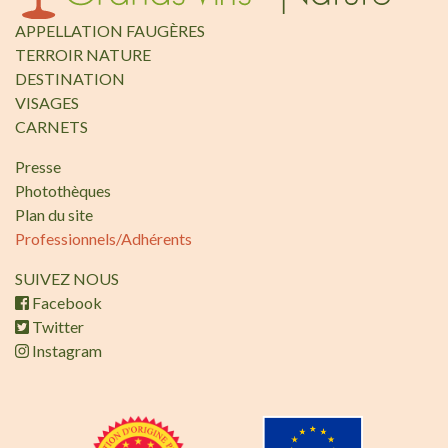
APPELLATION FAUGÈRES
TERROIR NATURE
DESTINATION
VISAGES
CARNETS
Presse
Photothèques
Plan du site
Professionnels/Adhérents
SUIVEZ NOUS
Facebook
Twitter
Instagram