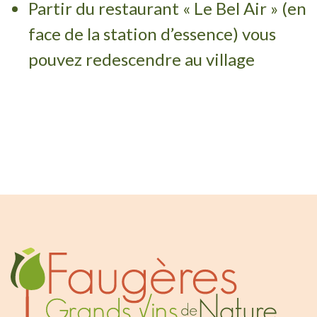
Partir du restaurant « Le Bel Air » (en
face de la station d’essence) vous
pouvez redescendre au village