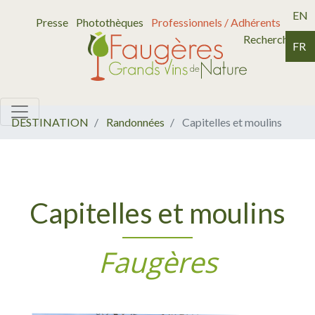
EN
Presse
Photothèques
Professionnels / Adhérents
Recherche
FR
DESTINATION
Randonnées
Capitelles et moulins
Capitelles et moulins
Faugères