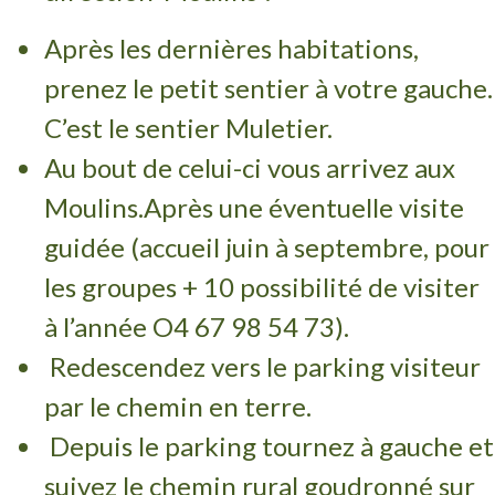
Après les dernières habitations,
prenez le petit sentier à votre gauche.
C’est le sentier Muletier.
Au bout de celui-ci vous arrivez aux
Moulins.Après une éventuelle visite
guidée (accueil juin à septembre, pour
les groupes + 10 possibilité de visiter
à l’année O4 67 98 54 73).
Redescendez vers le parking visiteur
par le chemin en terre.
Depuis le parking tournez à gauche et
suivez le chemin rural goudronné sur