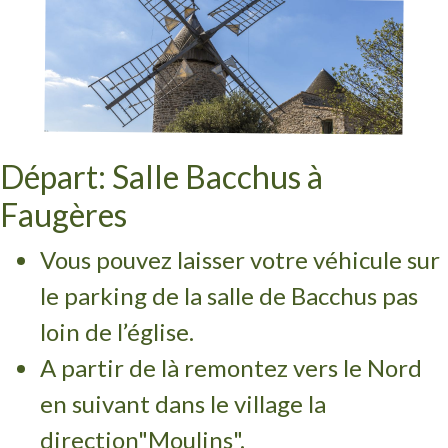
Départ: Salle Bacchus à
Faugères
Vous pouvez laisser votre véhicule sur
le parking de la salle de Bacchus pas
loin de l’église.
A partir de là remontez vers le Nord
en suivant dans le village la
direction"Moulins".